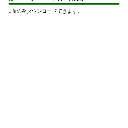
1面のみダウンロードできます。