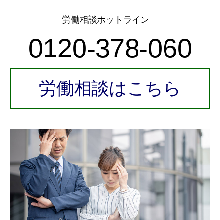
労働相談ホットライン
0120-378-060
労働相談はこちら