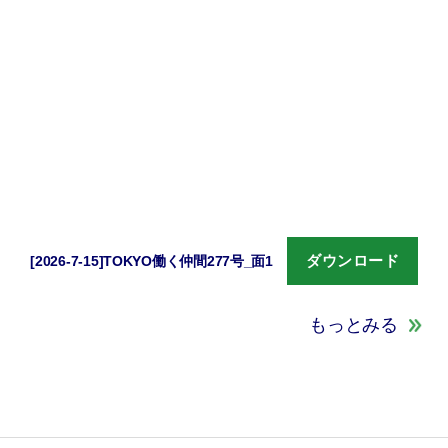
ダウンロード
[2026-7-15]TOKYO働く仲間277号_面1
もっとみる