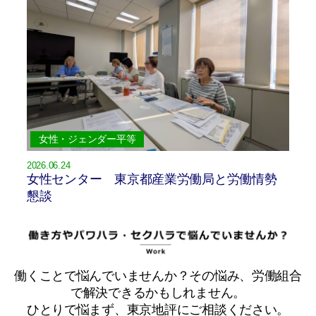
女性・ジェンダー平等
2026.06.24
女性センター 東京都産業労働局と労働情勢
懇談
働くことで悩んでいませんか？その悩み、労働組合
で解決できるかもしれません。
ひとりで悩まず、東京地評にご相談ください。