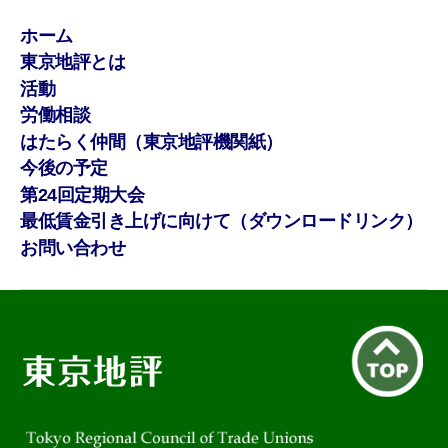
ホーム
東京地評とは
活動
労働相談
はたらく仲間（東京地評機関紙）
今後の予定
第24回定期大会
最低賃金引き上げに向けて（ダウンロードリンク）
お問い合わせ