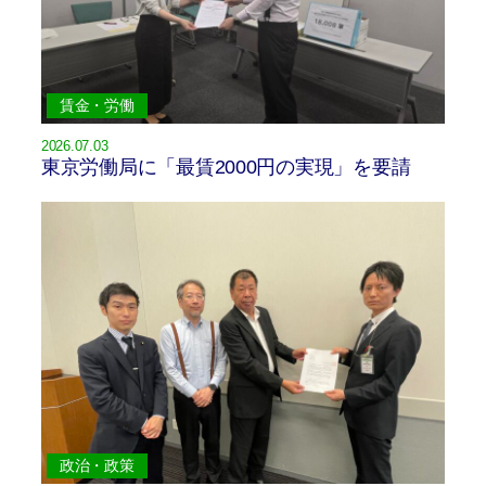
賃金・労働
2026.07.03
東京労働局に「最賃2000円の実現」を要請
政治・政策